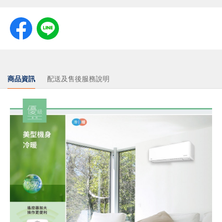
商品資訊
配送及售後服務說明