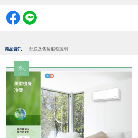
商品資訊
配送及售後服務說明