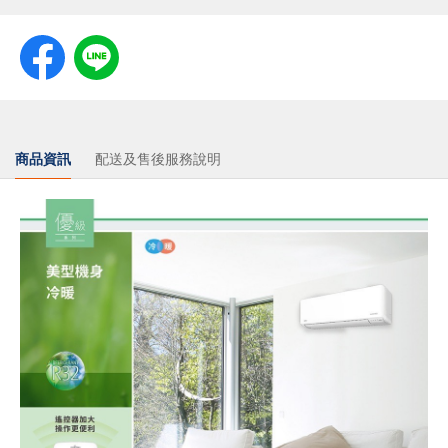
商品資訊
配送及售後服務說明