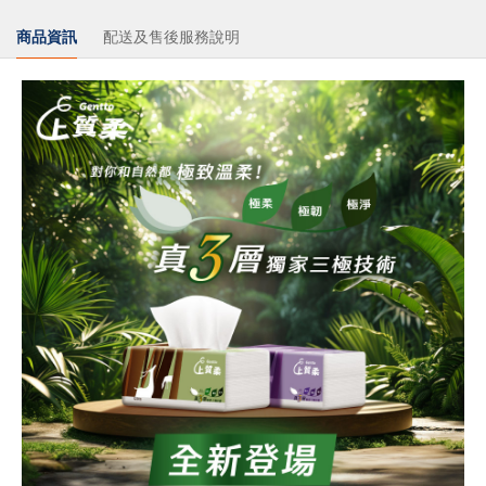
商品資訊
配送及售後服務說明