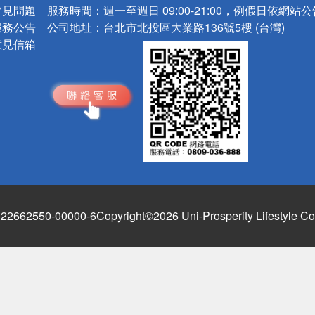
常見問題
服務時間：
週一至週日 09:00-21:00，例假日依網站
服務公告
公司地址：
台北市北投區大業路136號5樓 (台灣)
意見信箱
662550-00000-6
Copyright©2026 Uni-Prosperity Lifestyle Co