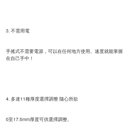
3. 不需用電
手搖式不需要電源，可以在任何地方使用。速度就能掌握
在自己手中！
4. 多達11種厚度選擇調整 隨心所欲
0至17.5mm厚度可供選擇調整。