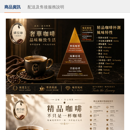
商品資訊
配送及售後服務說明