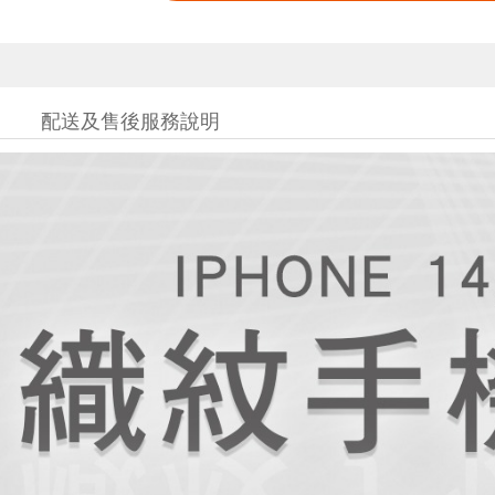
配送及售後服務說明