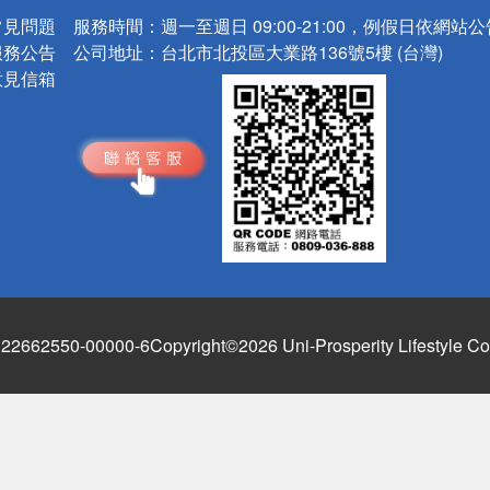
常見問題
服務時間：
週一至週日 09:00-21:00，例假日依網站
服務公告
公司地址：
台北市北投區大業路136號5樓 (台灣)
意見信箱
662550-00000-6
Copyright©2026 Uni-Prosperity Lifestyle Co