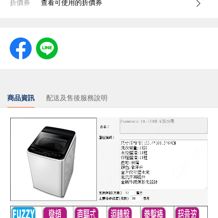
折價券
查看可使用的折價券
商品資訊
配送及售後服務說明