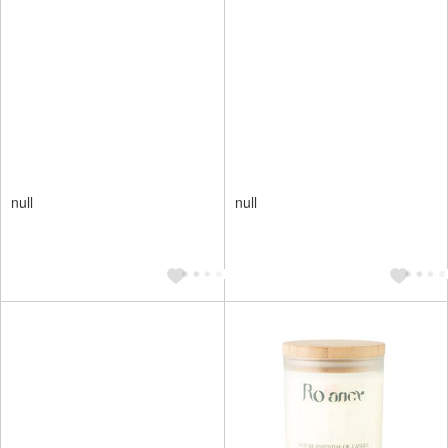
null
null