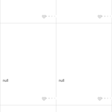
null
null