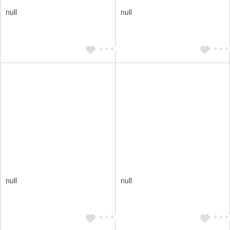
null
null
null
null