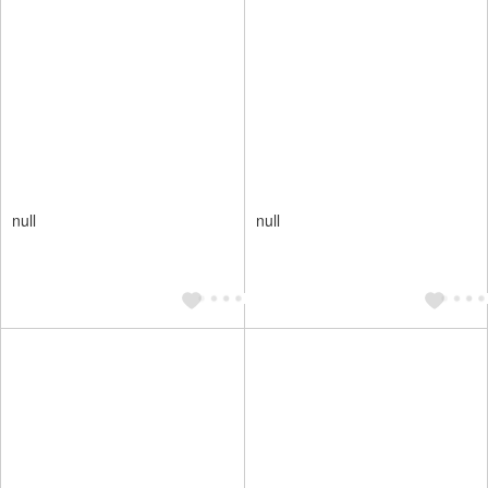
null
null