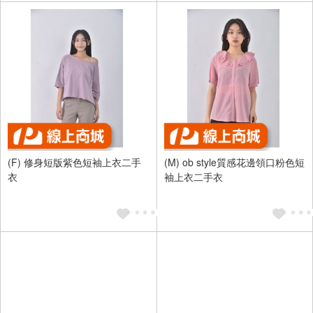
(F) 修身短版紫色短袖上衣二手
(M) ob style質感花邊領口粉色短
衣
袖上衣二手衣