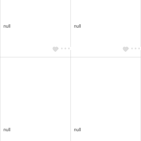
null
null
null
null