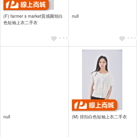
(F) farmer s market質感圓領白
null
色短袖上衣二手衣
null
(M) 排扣白色短袖上衣二手衣