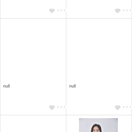
null
null