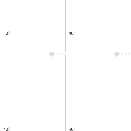
null
null
null
null