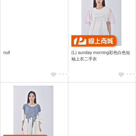
null
(L) sunday morning彩色白色短
袖上衣二手衣