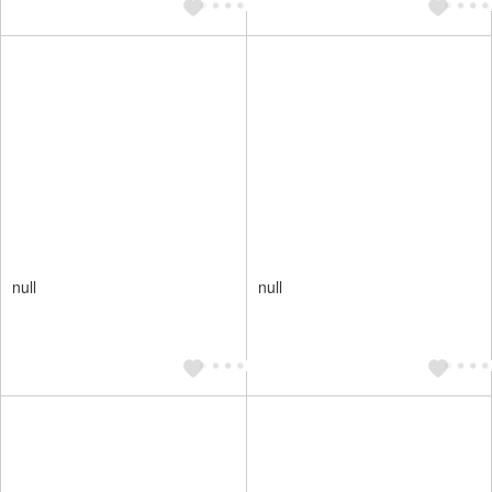
null
null