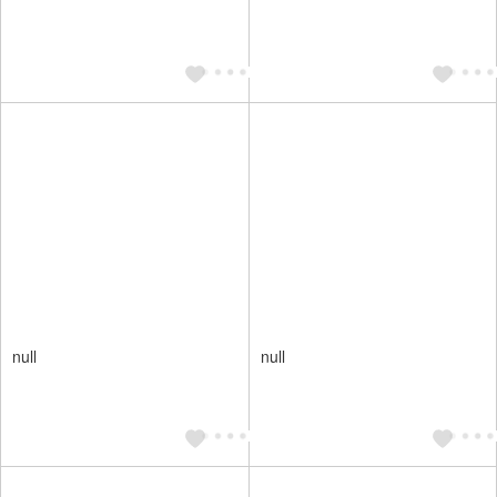
null
null