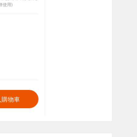
併使用)
入購物車