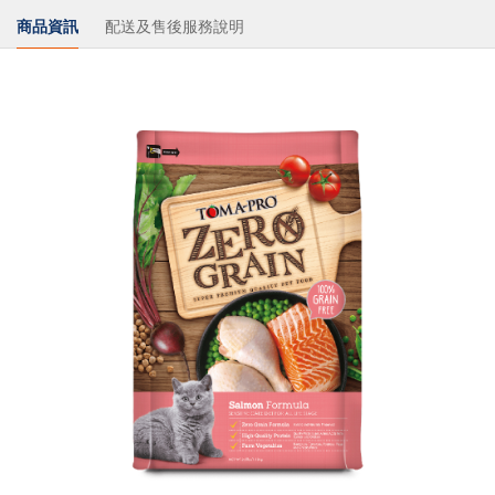
商品資訊
配送及售後服務說明