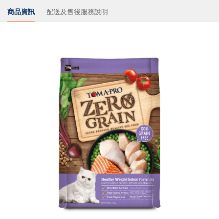
商品資訊
配送及售後服務說明