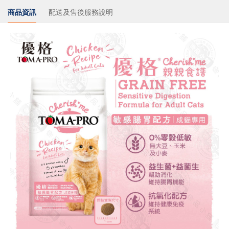
商品資訊
配送及售後服務說明