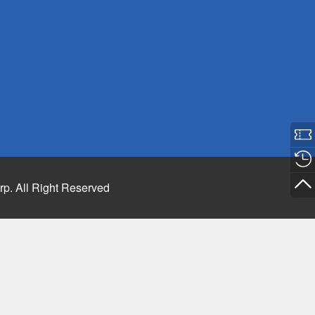
rp. All Right Reserved