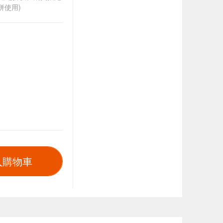
併使用)
入購物車