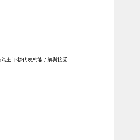
為主,下標代表您能了解與接受