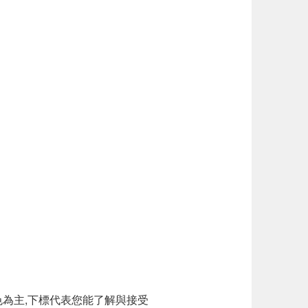
為主,下標代表您能了解與接受