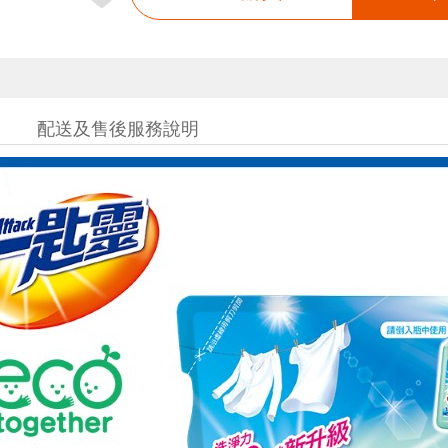
配送及售後服務說明