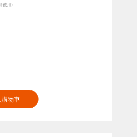
併使用)
入購物車