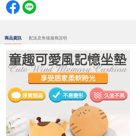
商品資訊
配送及售後服務說明