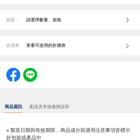
規格：
請選擇數量、規格
折價券
查看可使用的折價券
商品資訊
配送及售後服務說明
※ 製造日期與有效期限，商品成分與適用注意事項皆標示
於包裝或產品中