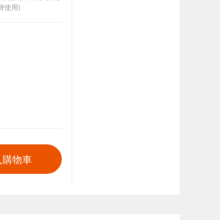
併使用)
入購物車