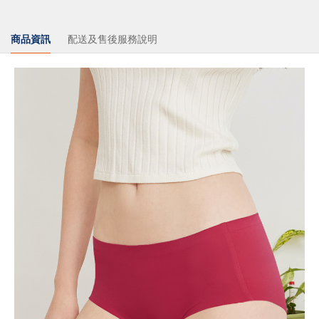
商品資訊
配送及售後服務說明