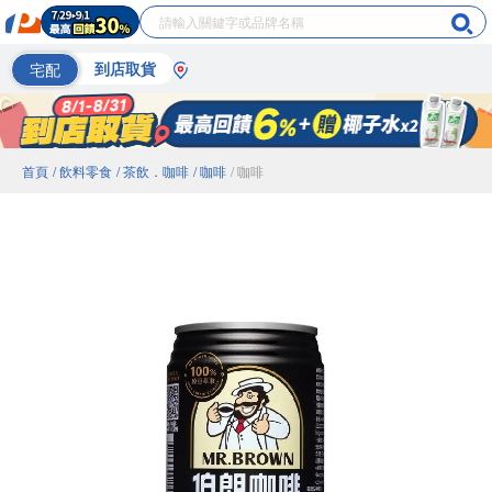
宅配
到店取貨
首頁
/ 飲料零食
/ 茶飲．咖啡
/ 咖啡
/ 咖啡