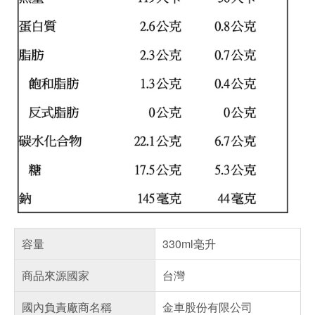
容量
330ml毫升
商品來源國家
台灣
國內負責廠商名稱
金車股份有限公司