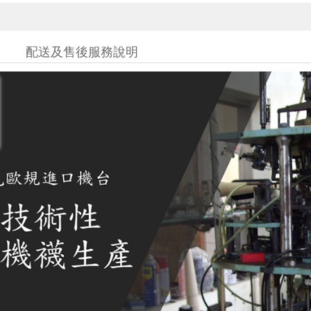
配送及售後服務說明