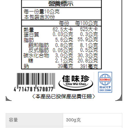
容量
300g克