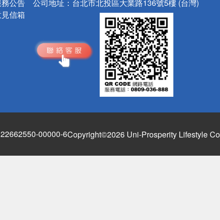
服務公告
公司地址：
台北市北投區大業路136號5樓 (台灣)
意見信箱
662550-00000-6
Copyright©2026 Uni-Prosperity Lifestyle Co