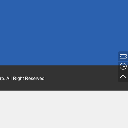
rp. All Right Reserved