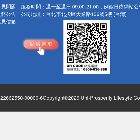
常見問題
服務時間：
週一至週日 09:00-21:00，例假日依網站
服務公告
公司地址：
台北市北投區大業路136號5樓 (台灣)
意見信箱
662550-00000-6
Copyright©2026 Uni-Prosperity Lifestyle Co