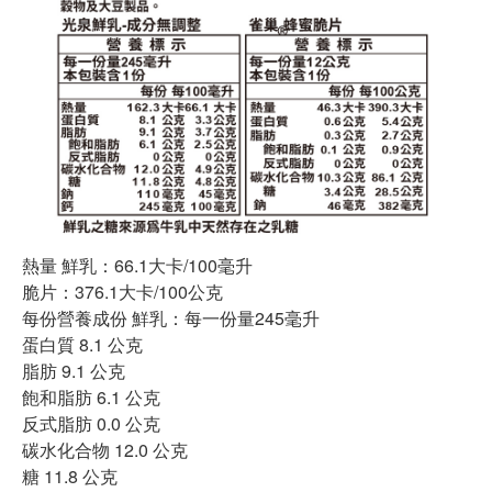
熱量 鮮乳：66.1大卡/100毫升
脆片：376.1大卡/100公克
每份營養成份 鮮乳：每一份量245毫升
蛋白質 8.1 公克
脂肪 9.1 公克
飽和脂肪 6.1 公克
反式脂肪 0.0 公克
碳水化合物 12.0 公克
糖 11.8 公克