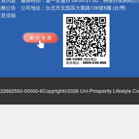
常見問題
服務時間：
週一至週日 09:00-21:00，例假日依網站
服務公告
公司地址：
台北市北投區大業路136號5樓 (台灣)
意見信箱
662550-00000-6
Copyright©2026 Uni-Prosperity Lifestyle Co