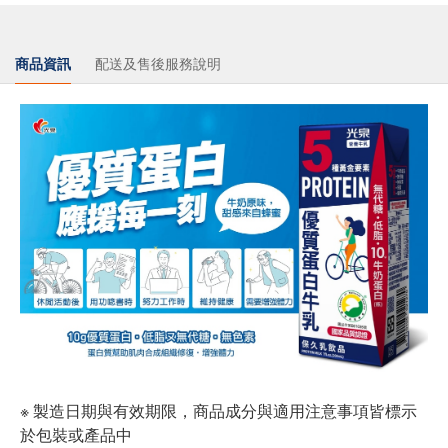
商品資訊
配送及售後服務說明
※ 製造日期與有效期限，商品成分與適用注意事項皆標示
於包裝或產品中