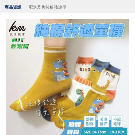
商品資訊
配送及售後服務說明