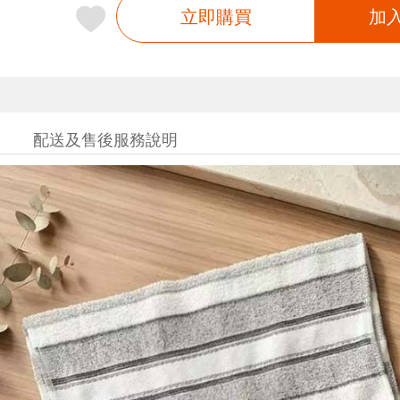
立即購買
加
配送及售後服務說明