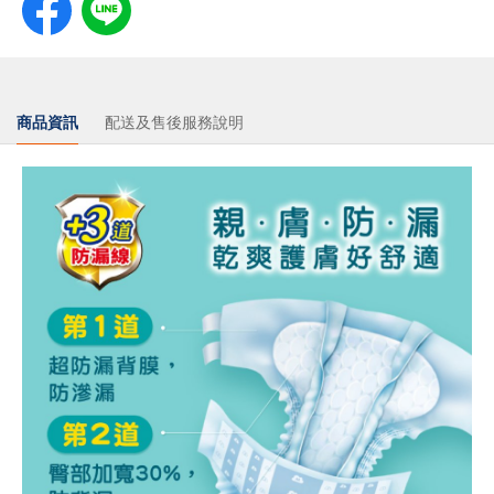
商品資訊
配送及售後服務說明