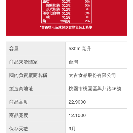
容量
580ml毫升
商品來源國家
台灣
國內負責廠商名稱
太古食品股份有限公司
製造商地址
桃園市桃園區興邦路46號
商品高度
22.9000
商品寬度
12.1000
保存天數
9月