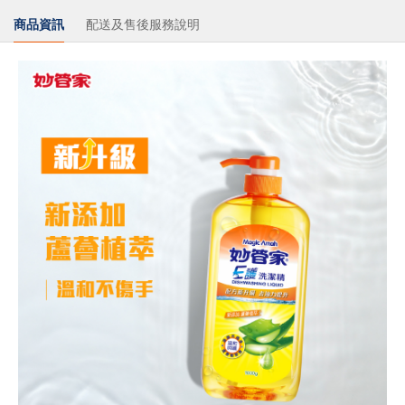
商品資訊
配送及售後服務說明