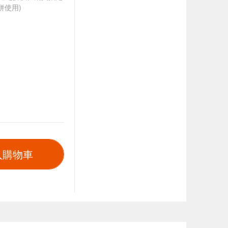
併使用)
入購物車