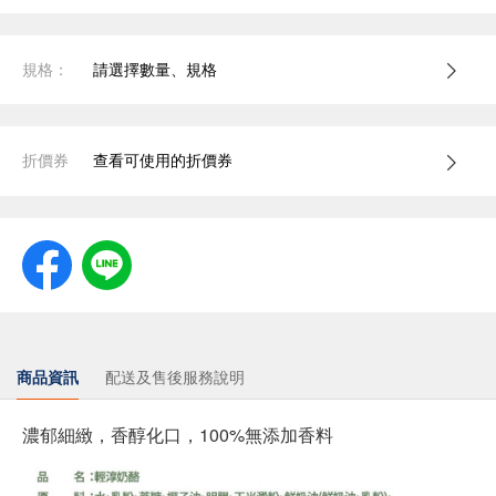
規格：
請選擇數量、規格
折價券
查看可使用的折價券
商品資訊
配送及售後服務說明
濃郁細緻，香醇化口，100%無添加香料