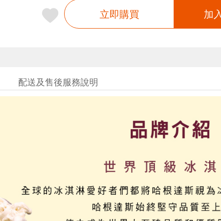
立即購買
加
配送及售後服務說明