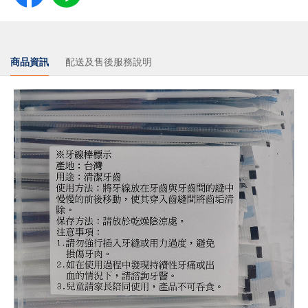
商品資訊
配送及售後服務說明