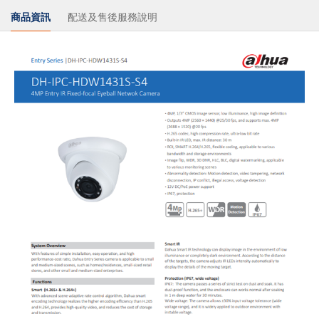
商品資訊
配送及售後服務說明