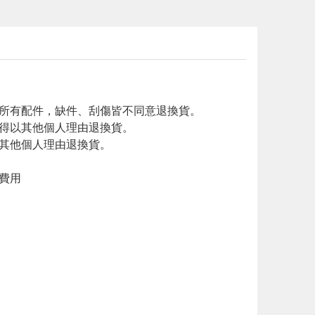
廠所有配件，缺件、刮傷皆不同意退換貨。
不得以其他個人理由退換貨。
以其他個人理由退換貨。
費用