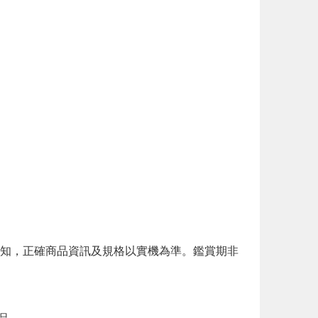
知，正確商品資訊及規格以實機為準。鑑賞期非
品。