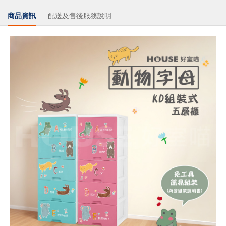
商品資訊
配送及售後服務說明