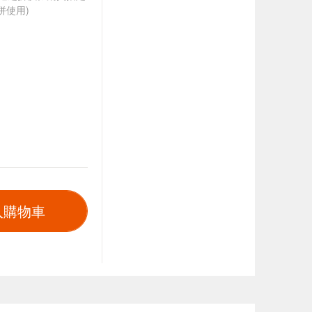
併使用)
入購物車