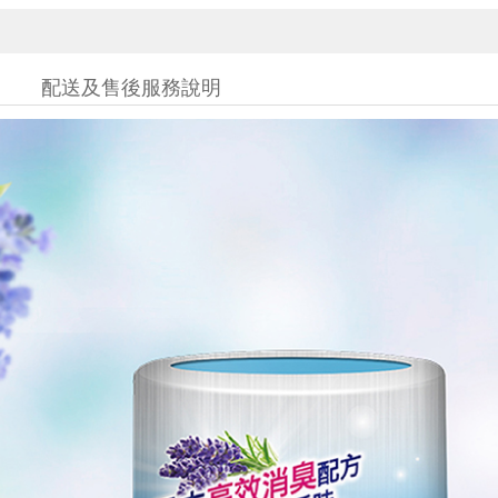
配送及售後服務說明