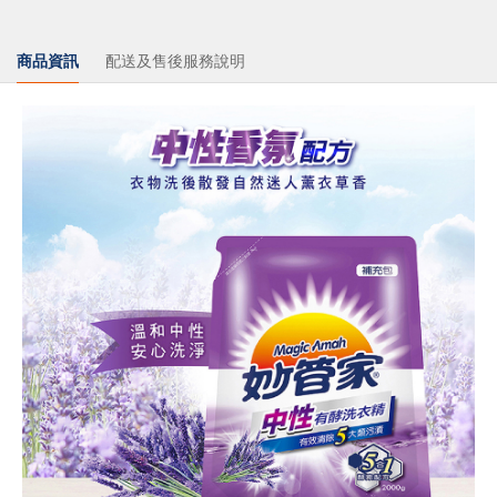
商品資訊
配送及售後服務說明