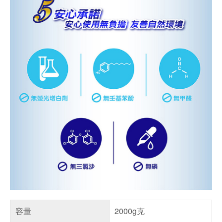
容量
2000g克